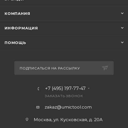
КОМПАНИЯ
ИНФОРМАЦИЯ
ПОМОЩЬ
ПОДПИСАТЬСЯ НА РАССЫЛКУ
+7 (495) 197-77-47
ЗАКАЗАТЬ ЗВОНОК
zakaz@umictool.com
Москва, ул. Кусковская, д. 20А