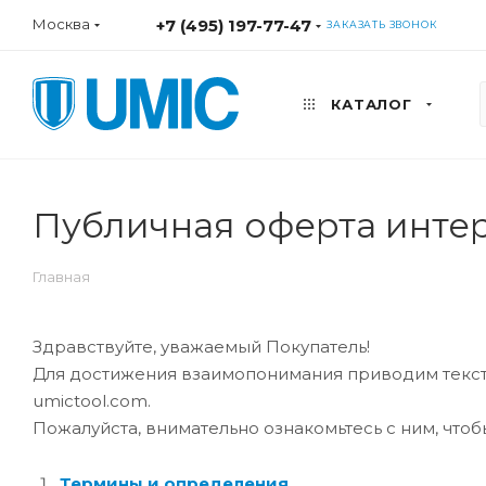
Москва
+7 (495) 197-77-47
ЗАКАЗАТЬ ЗВОНОК
КАТАЛОГ
Публичная оферта инте
Главная
Здравствуйте, уважаемый Покупатель!
Для достижения взаимопонимания приводим текст 
umictool.com.
Пожалуйста, внимательно ознакомьтесь с ним, что
Термины и определения