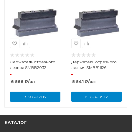
Держатель отрезного
Держатель отрезного
лезвия SMBB2032
лезвия SMBB1626
6 566
₽
/шт
5 541
₽
/шт
В КОРЗИНУ
В КОРЗИНУ
КАТАЛОГ