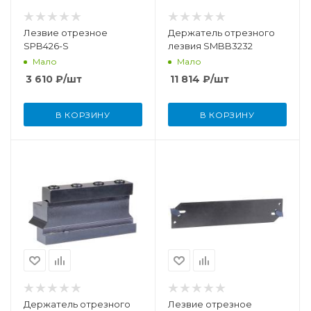
Лезвие отрезное
Держатель отрезного
SPB426-S
лезвия SMBB3232
Мало
Мало
3 610
₽
/шт
11 814
₽
/шт
В КОРЗИНУ
В КОРЗИНУ
Держатель отрезного
Лезвие отрезное