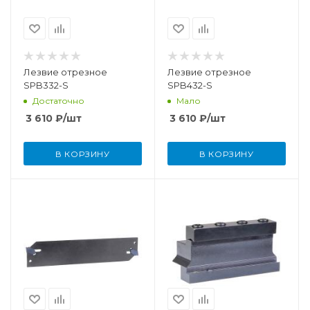
Лезвие отрезное
Лезвие отрезное
SPB332-S
SPB432-S
Достаточно
Мало
3 610
₽
/шт
3 610
₽
/шт
В КОРЗИНУ
В КОРЗИНУ