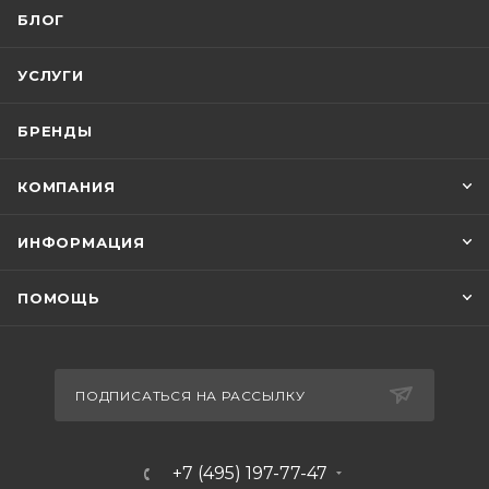
БЛОГ
УСЛУГИ
БРЕНДЫ
КОМПАНИЯ
ИНФОРМАЦИЯ
ПОМОЩЬ
ПОДПИСАТЬСЯ НА РАССЫЛКУ
+7 (495) 197-77-47