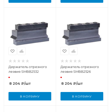
Держатель отрезного
Держатель отрезного
лезвия SMBB2532
лезвия SMBB2526
8 204
₽
/шт
8 204
₽
/шт
В КОРЗИНУ
В КОРЗИНУ