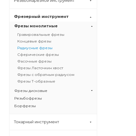
Резьбонарезной инструмент
Фрезерный инструмент
Фрезы монолитные
Гравировальные фрезы
Концевые фрезы
Радиусные фрезы
Сферические фрезы
Фасочные фрезы
Фрезы Ласточкин хвост
Фрезы с обратным радиусом
Фрезы Т-образные
Фрезы дисковые
Резьбофрезы
Борфрезы
Токарный инструмент