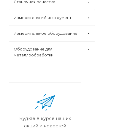
Станочная оснастка
Измерительный инструмент
Измерительное оборудование
Оборудование для
металлообработки
Будьте в курсе наших
акций и новостей