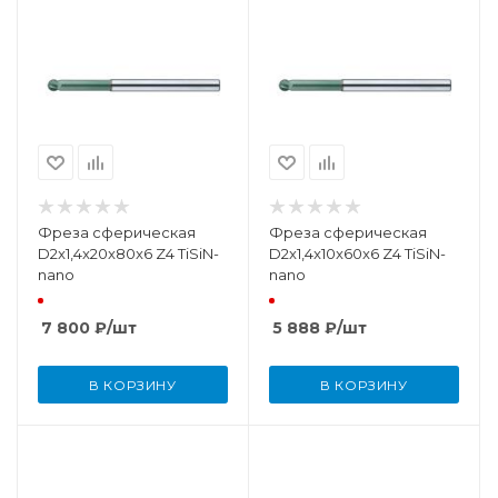
Фреза сферическая
Фреза сферическая
D2x1,4x20x80x6 Z4 TiSiN-
D2x1,4x10x60x6 Z4 TiSiN-
nano
nano
7 800
₽
/шт
5 888
₽
/шт
В КОРЗИНУ
В КОРЗИНУ