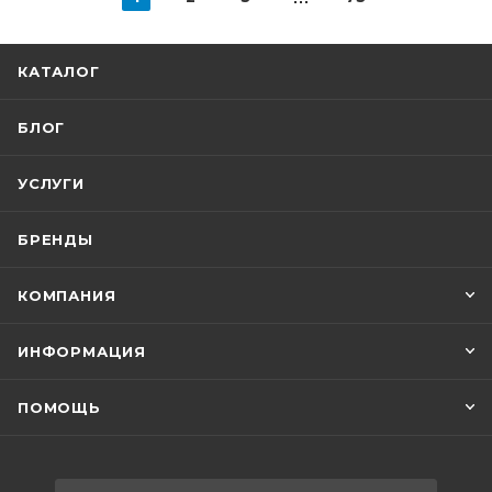
КАТАЛОГ
БЛОГ
УСЛУГИ
БРЕНДЫ
КОМПАНИЯ
ИНФОРМАЦИЯ
ПОМОЩЬ