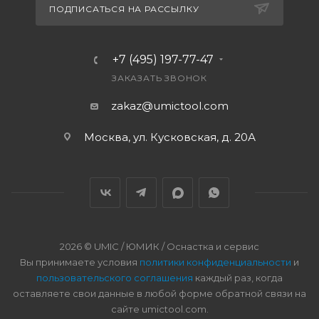
ПОДПИСАТЬСЯ НА РАССЫЛКУ
+7 (495) 197-77-47
ЗАКАЗАТЬ ЗВОНОК
zakaz@umictool.com
Москва, ул. Кусковская, д. 20А
2026 © UMIC / ЮМИК / Оснастка и сервис
Вы принимаете условия
политики конфиденциальности
и
пользовательского соглашения
каждый раз, когда
оставляете свои данные в любой форме обратной связи на
сайте umictool.com.