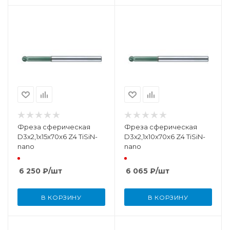
Фреза сферическая
Фреза сферическая
D3x2,1x15x70x6 Z4 TiSiN-
D3x2,1x10x70x6 Z4 TiSiN-
nano
nano
6 250
₽
/шт
6 065
₽
/шт
В КОРЗИНУ
В КОРЗИНУ