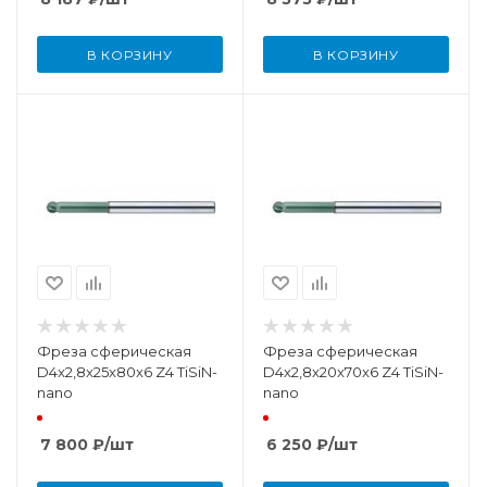
В КОРЗИНУ
В КОРЗИНУ
Фреза сферическая
Фреза сферическая
D4x2,8x25x80x6 Z4 TiSiN-
D4x2,8x20x70x6 Z4 TiSiN-
nano
nano
7 800
₽
/шт
6 250
₽
/шт