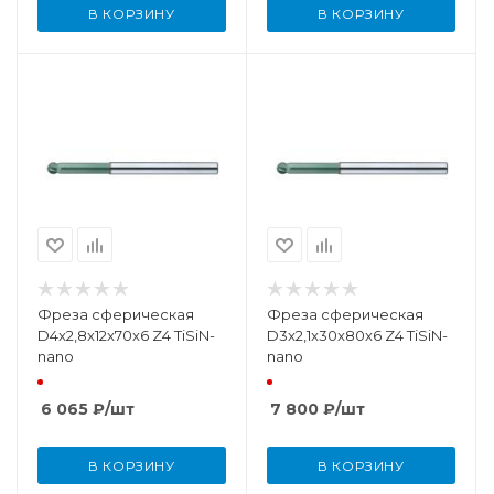
В КОРЗИНУ
В КОРЗИНУ
Фреза сферическая
Фреза сферическая
D4x2,8x12x70x6 Z4 TiSiN-
D3x2,1x30x80x6 Z4 TiSiN-
nano
nano
6 065
₽
/шт
7 800
₽
/шт
В КОРЗИНУ
В КОРЗИНУ