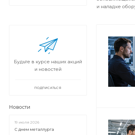
и наладке обор
Будьте в курсе наших акций
и новостей
ПОДПИСАТЬСЯ
Новости
19 июля 2026
С днем металлурга