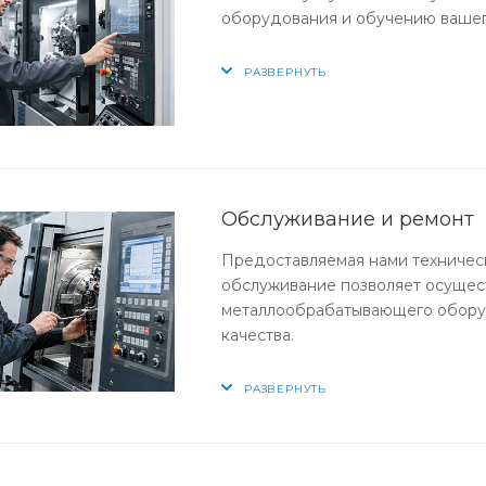
оборудования и обучению вашег
РАЗВЕРНУТЬ
Обслуживание и ремонт
Предоставляемая нами техничес
обслуживание позволяет осущес
металлообрабатывающего оборуд
качества.
РАЗВЕРНУТЬ