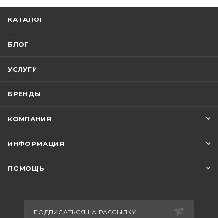
КАТАЛОГ
БЛОГ
УСЛУГИ
БРЕНДЫ
КОМПАНИЯ
ИНФОРМАЦИЯ
ПОМОЩЬ
ПОДПИСАТЬСЯ НА РАССЫЛКУ