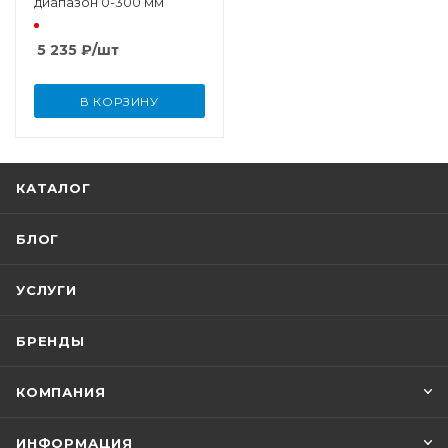
диапазон 0-300 мм
5 235
₽
/шт
В КОРЗИНУ
КАТАЛОГ
БЛОГ
УСЛУГИ
БРЕНДЫ
КОМПАНИЯ
ИНФОРМАЦИЯ