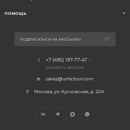
ПОМОЩЬ
ПОДПИСАТЬСЯ НА РАССЫЛКУ
+7 (495) 197-77-47
ЗАКАЗАТЬ ЗВОНОК
zakaz@umictool.com
Москва, ул. Кусковская, д. 20А