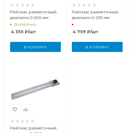
Рейсмас разметочный,
Рейсмас разметочный,
диапазон 0-200 мм
диапазон 0-250 мм
Достаточно
4 355
₽
/шт
4 759
₽
/шт
В КОРЗИНУ
В КОРЗИНУ
Рейсмас разметочный,