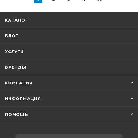
КАТАЛОГ
БЛОГ
УСЛУГИ
БРЕНДЫ
КОМПАНИЯ
ИНФОРМАЦИЯ
ПОМОЩЬ