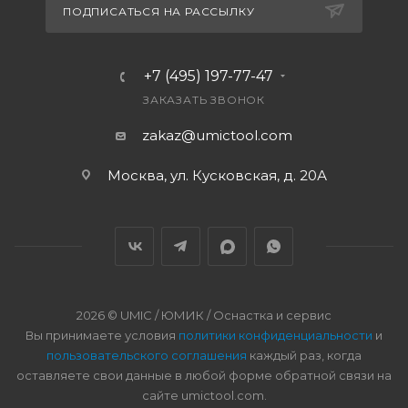
ПОДПИСАТЬСЯ НА РАССЫЛКУ
+7 (495) 197-77-47
ЗАКАЗАТЬ ЗВОНОК
zakaz@umictool.com
Москва, ул. Кусковская, д. 20А
2026 © UMIC / ЮМИК / Оснастка и сервис
Вы принимаете условия
политики конфиденциальности
и
пользовательского соглашения
каждый раз, когда
оставляете свои данные в любой форме обратной связи на
сайте umictool.com.