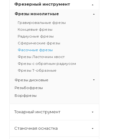
Фрезерный инструмент
Фрезы монолитные
Гравировальные фрезы
Концевые фрезы
Радиусные фрезы
Сферические фрезы
Фасочные фрезы
Фрезы Ласточкин хвост
Фрезы с обратным радиусом
Фрезы Т-образные
Фрезы дисковые
Резьбофрезы
Борфрезы
Токарный инструмент
Станочная оснастка