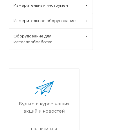
Измерительный инструмент
Измерительное оборудование
Оборудование для
металлообработки
Будьте в курсе наших
акций и новостей
ПОДПИСАТЬСЯ