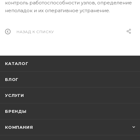
контроль работоспособности узлов, определение
неполадок и их оперативное устранение.
НАЗАД К СПИСКУ
КАТАЛОГ
БЛОГ
УСЛУГИ
БРЕНДЫ
КОМПАНИЯ