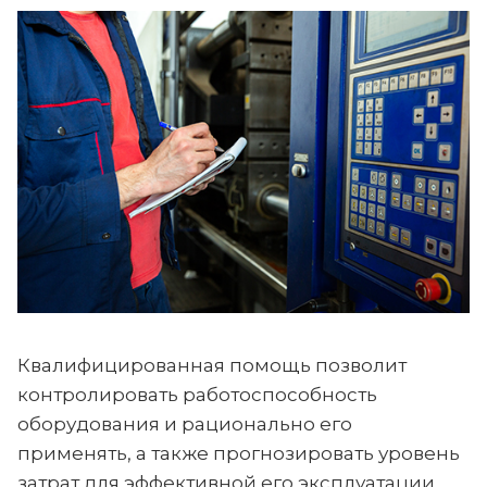
Квалифицированная помощь позволит
контролировать работоспособность
оборудования и рационально его
применять, а также прогнозировать уровень
затрат для эффективной его эксплуатации.