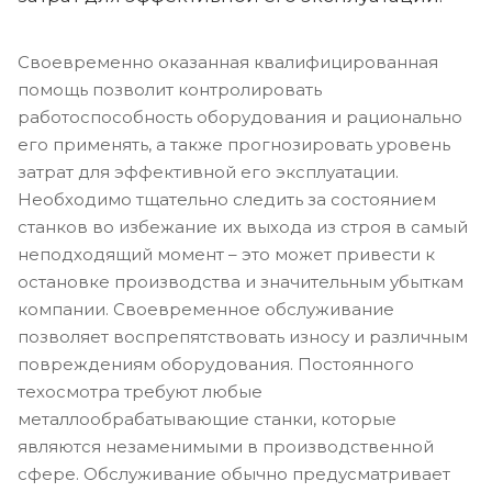
Своевременно оказанная квалифицированная
помощь позволит контролировать
работоспособность оборудования и рационально
его применять, а также прогнозировать уровень
затрат для эффективной его эксплуатации.
Необходимо тщательно следить за состоянием
станков во избежание их выхода из строя в самый
неподходящий момент – это может привести к
остановке производства и значительным убыткам
компании. Своевременное обслуживание
позволяет воспрепятствовать износу и различным
повреждениям оборудования. Постоянного
техосмотра требуют любые
металлообрабатывающие станки, которые
являются незаменимыми в производственной
сфере. Обслуживание обычно предусматривает