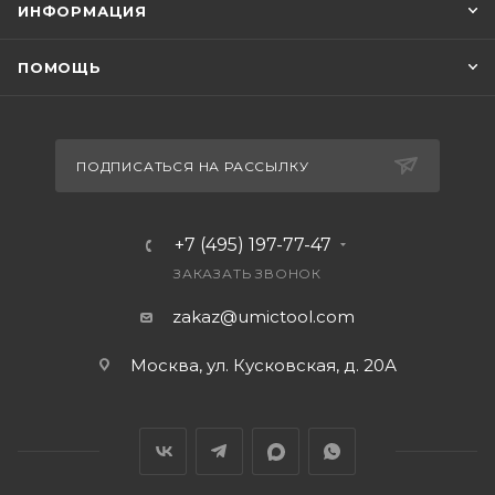
ИНФОРМАЦИЯ
ПОМОЩЬ
ПОДПИСАТЬСЯ НА РАССЫЛКУ
+7 (495) 197-77-47
ЗАКАЗАТЬ ЗВОНОК
zakaz@umictool.com
Москва, ул. Кусковская, д. 20А