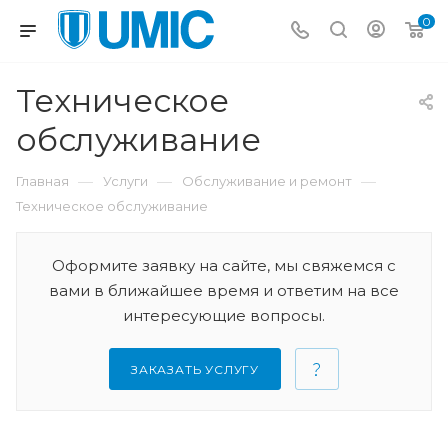
0
Техническое
обслуживание
—
—
—
Главная
Услуги
Обслуживание и ремонт
Техническое обслуживание
Оформите заявку на сайте, мы свяжемся с
вами в ближайшее время и ответим на все
интересующие вопросы.
ЗАКАЗАТЬ УСЛУГУ