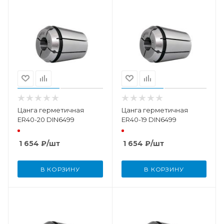
Цанга герметичная
Цанга герметичная
ER40-20 DIN6499
ER40-19 DIN6499
1 654
₽
/шт
1 654
₽
/шт
В КОРЗИНУ
В КОРЗИНУ