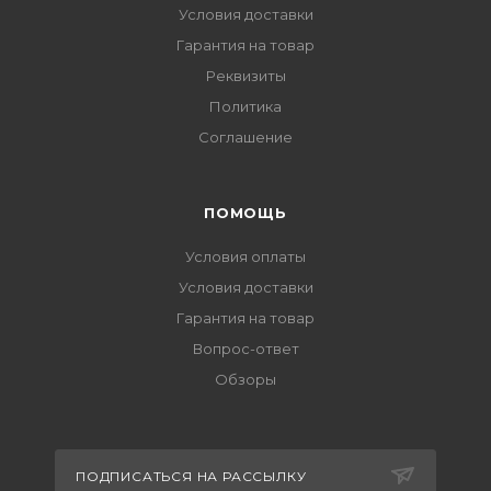
Условия доставки
Гарантия на товар
Реквизиты
Политика
Соглашение
ПОМОЩЬ
Условия оплаты
Условия доставки
Гарантия на товар
Вопрос-ответ
Обзоры
ПОДПИСАТЬСЯ НА РАССЫЛКУ