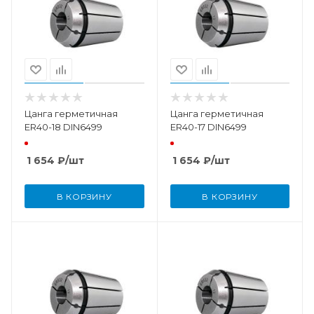
Цанга герметичная
Цанга герметичная
ER40-18 DIN6499
ER40-17 DIN6499
1 654
₽
/шт
1 654
₽
/шт
В КОРЗИНУ
В КОРЗИНУ