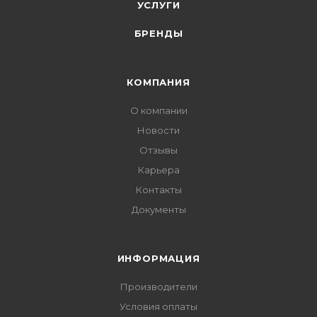
УСЛУГИ
БРЕНДЫ
КОМПАНИЯ
О компании
Новости
Отзывы
Карьера
Контакты
Документы
ИНФОРМАЦИЯ
Производители
Условия оплаты