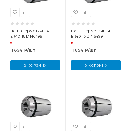
Цанга герметичная
Цанга герметичная
ER40-16 DIN6499
ER40-15 DIN6499
1 654
₽
/шт
1 654
₽
/шт
В КОРЗИНУ
В КОРЗИНУ