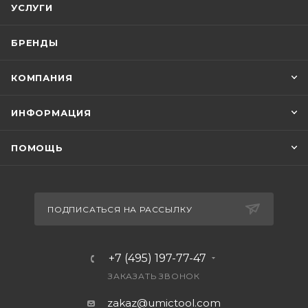
УСЛУГИ
БРЕНДЫ
КОМПАНИЯ
ИНФОРМАЦИЯ
ПОМОЩЬ
ПОДПИСАТЬСЯ НА РАССЫЛКУ
+7 (495) 197-77-47
ЗАКАЗАТЬ ЗВОНОК
zakaz@umictool.com