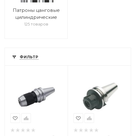
Патроны цанговые
цилиндрические
125 товаров
ФИЛЬТР