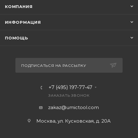
КОМПАНИЯ
ИНФОРМАЦИЯ
ПОМОЩЬ
ПОДПИСАТЬСЯ НА РАССЫЛКУ
+7 (495) 197-77-47
ЗАКАЗАТЬ ЗВОНОК
zakaz@umictool.com
Москва, ул. Кусковская, д. 20А