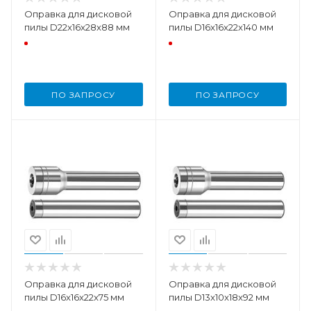
Оправка для дисковой
Оправка для дисковой
пилы D22x16x28x88 мм
пилы D16x16x22x140 мм
ПО ЗАПРОСУ
ПО ЗАПРОСУ
Оправка для дисковой
Оправка для дисковой
пилы D16x16x22x75 мм
пилы D13x10x18x92 мм