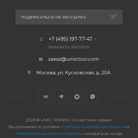
ПОДПИСАТЬСЯ НА РАССЫЛКУ
+7 (495) 197-77-47
ЗАКАЗАТЬ ЗВОНОК
zakaz@umictool.com
Москва, ул. Кусковская, д. 20А
2026 © UMIC / ЮМИК / Оснастка и сервис
Вы принимаете условия
политики конфиденциальности
и
пользовательского соглашения
каждый раз, когда