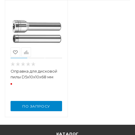
Оправка для дисковой
пилы D5x10x10x68 мм
ПО ЗАПРОСУ
КАТАЛОГ