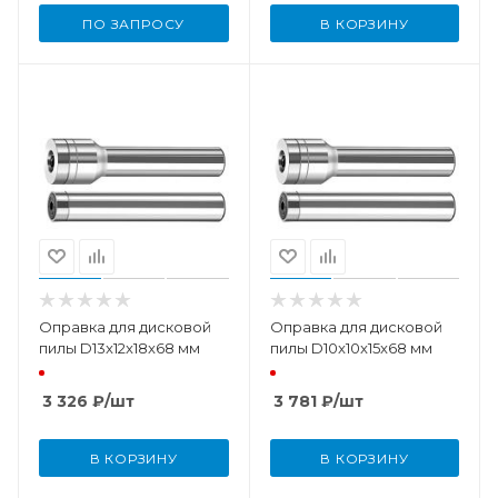
ПО ЗАПРОСУ
В КОРЗИНУ
Оправка для дисковой
Оправка для дисковой
пилы D13x12x18x68 мм
пилы D10x10x15x68 мм
3 326
₽
/шт
3 781
₽
/шт
В КОРЗИНУ
В КОРЗИНУ