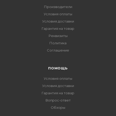
Производители
Условия оплаты
Условия доставки
Гарантия на товар
Реквизиты
Политика
Соглашение
ПОМОЩЬ
Условия оплаты
Условия доставки
Гарантия на товар
Вопрос-ответ
Обзоры