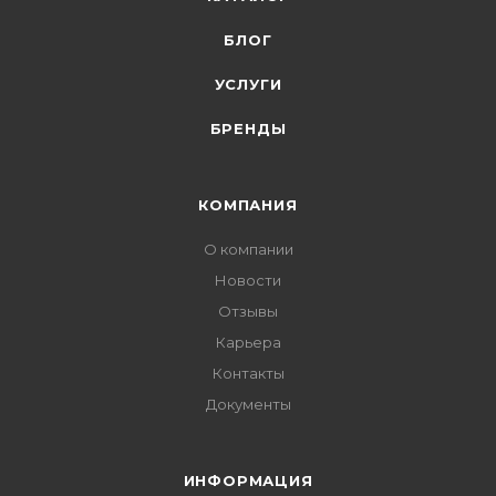
БЛОГ
УСЛУГИ
БРЕНДЫ
КОМПАНИЯ
О компании
Новости
Отзывы
Карьера
Контакты
Документы
ИНФОРМАЦИЯ