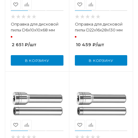
Оправка для дисковой
Оправка для дисковой
пилы D6x10x10x68 мм
пилы D22x16x28x130 мм
2 651
₽
/шт
10 459
₽
/шт
В КОРЗИНУ
В КОРЗИНУ