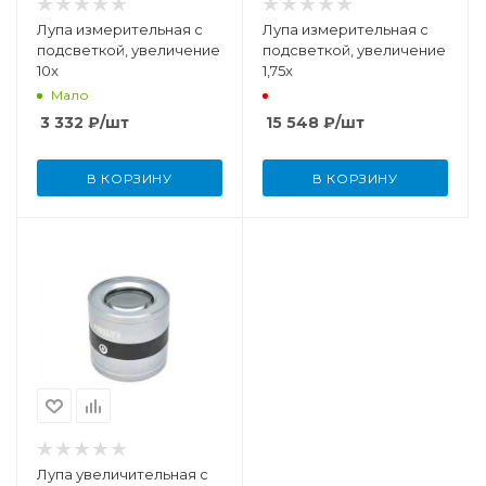
Лупа измерительная с
Лупа измерительная с
подсветкой, увеличение
подсветкой, увеличение
10x
1,75x
Мало
3 332
₽
/шт
15 548
₽
/шт
В КОРЗИНУ
В КОРЗИНУ
Лупа увеличительная с