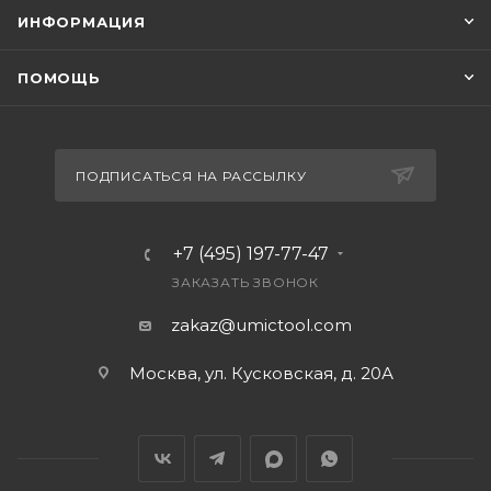
ИНФОРМАЦИЯ
ПОМОЩЬ
ПОДПИСАТЬСЯ НА РАССЫЛКУ
+7 (495) 197-77-47
ЗАКАЗАТЬ ЗВОНОК
zakaz@umictool.com
Москва, ул. Кусковская, д. 20А