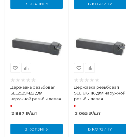
В КОРЗИНУ
В КОРЗИНУ
Державка резьбовая
Державка резьбовая
SEL2525M22 для
SEL1616H16 для наружной
наружной резьбы левая
резьбы левая
2 887
₽
/шт
2 065
₽
/шт
В КОРЗИНУ
В КОРЗИНУ