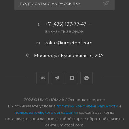
ПОДПИСАТЬСЯ НА РАССЫЛКУ
+7 (495) 197-77-47
ЗАКАЗАТЬ ЗВОНОК
zakaz@umictool.com
Москва, ул. Кусковская, д. 20А
2026 © UMIC / ЮМИК / Оснастка и сервис
Вы принимаете условия
политики конфиденциальности
и
пользовательского соглашения
каждый раз, когда
оставляете свои данные в любой форме обратной связи на
сайте umictool.com.