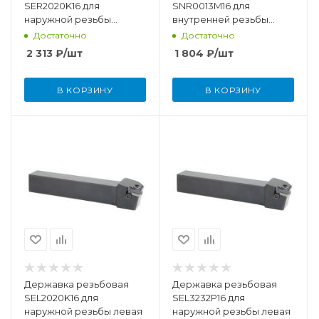
SER2020K16 для
SNR0013M16 для
наружной резьбы
внутренней резьбы
правая
правая
Достаточно
Достаточно
2 313
₽
/шт
1 804
₽
/шт
В КОРЗИНУ
В КОРЗИНУ
Державка резьбовая
Державка резьбовая
SEL2020K16 для
SEL3232P16 для
наружной резьбы левая
наружной резьбы левая