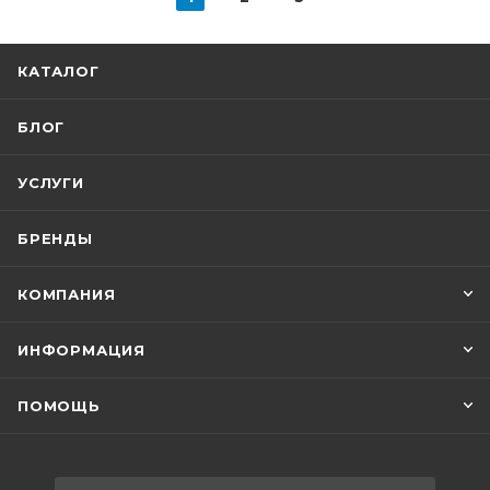
КАТАЛОГ
БЛОГ
УСЛУГИ
БРЕНДЫ
КОМПАНИЯ
ИНФОРМАЦИЯ
ПОМОЩЬ