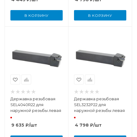
В КОРЗИНУ
В КОРЗИНУ
Державка резьбовая
Державка резьбовая
SEL4040R22 для
SEL3232P22 для
наружной резьбы левая
наружной резьбы левая
9 635
₽
/шт
4 798
₽
/шт