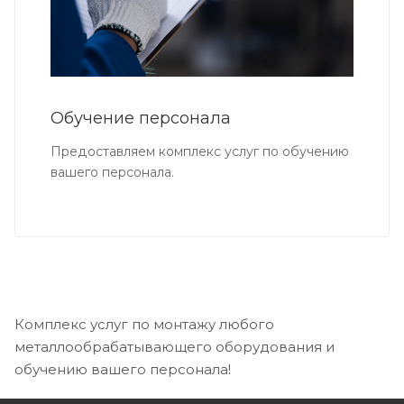
Обучение персонала
Предоставляем комплекс услуг по обучению
вашего персонала.
Комплекс услуг по монтажу любого
металлообрабатывающего оборудования и
обучению вашего персонала!