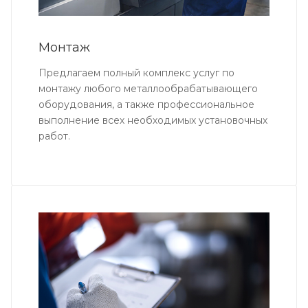
Монтаж
Предлагаем полный комплекс услуг по
монтажу любого металлообрабатывающего
оборудования, а также профессиональное
выполнение всех необходимых установочных
работ.