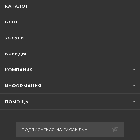
КАТАЛОГ
БЛОГ
УСЛУГИ
БРЕНДЫ
КОМПАНИЯ
ИНФОРМАЦИЯ
ПОМОЩЬ
ПОДПИСАТЬСЯ НА РАССЫЛКУ