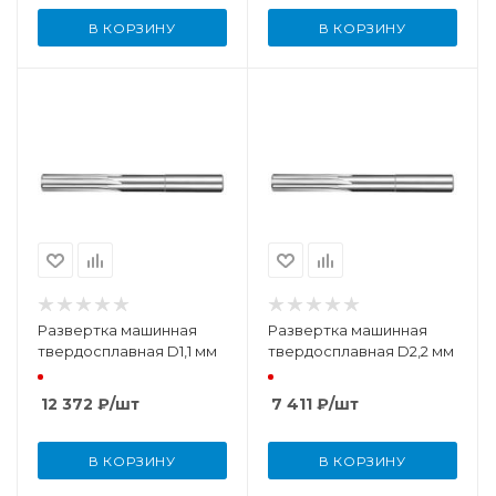
В КОРЗИНУ
В КОРЗИНУ
Развертка машинная
Развертка машинная
твердосплавная D1,1 мм
твердосплавная D2,2 мм
12 372
₽
/шт
7 411
₽
/шт
В КОРЗИНУ
В КОРЗИНУ