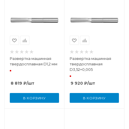
Развертка машинная
Развертка машинная
твердосплавная D1,2 мм
твердосплавная
D3,52+0,005
8 819
₽
/шт
9 920
₽
/шт
В КОРЗИНУ
В КОРЗИНУ