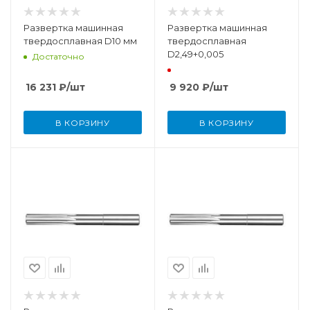
Развертка машинная
Развертка машинная
твердосплавная D10 мм
твердосплавная
D2,49+0,005
Достаточно
16 231
₽
/шт
9 920
₽
/шт
В КОРЗИНУ
В КОРЗИНУ