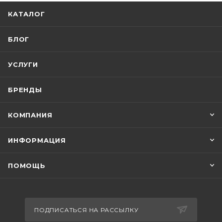
КАТАЛОГ
БЛОГ
УСЛУГИ
БРЕНДЫ
КОМПАНИЯ
ИНФОРМАЦИЯ
ПОМОЩЬ
ПОДПИСАТЬСЯ НА РАССЫЛКУ