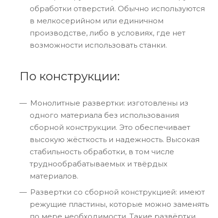
обработки отверстий. Обычно используются
в мелкосерийном или единичном
производстве, либо в условиях, где нет
возможности использовать станки.
По конструкции:
Монолитные развертки: изготовлены из
одного материала без использования
сборной конструкции. Это обеспечивает
высокую жёсткость и надежность. Высокая
стабильность обработки, в том числе
труднообрабатываемых и твёрдых
материалов.
Развертки со сборной конструкцией: имеют
режущие пластины, которые можно заменять
по мере необходимости. Такие развёртки