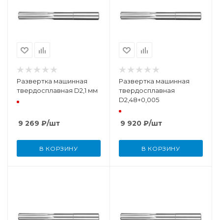
Развертка машинная
Развертка машинная
твердосплавная D2,1 мм
твердосплавная
D2,48+0,005
9 269
₽
/шт
9 920
₽
/шт
В КОРЗИНУ
В КОРЗИНУ