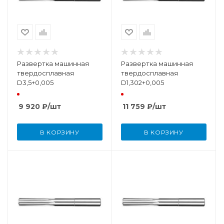
Развертка машинная
Развертка машинная
твердосплавная
твердосплавная
D3,5+0,005
D1,302+0,005
9 920
₽
/шт
11 759
₽
/шт
В КОРЗИНУ
В КОРЗИНУ