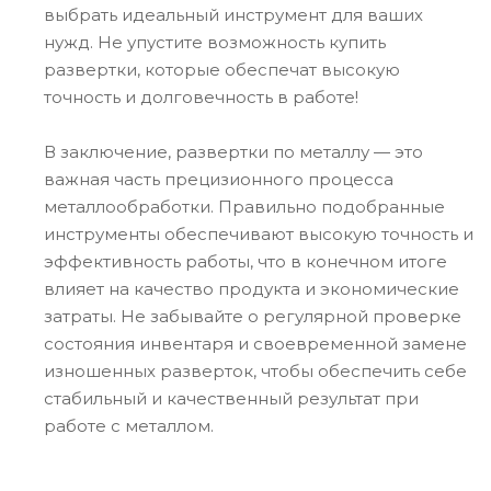
выбрать идеальный инструмент для ваших
нужд. Не упустите возможность купить
развертки, которые обеспечат высокую
точность и долговечность в работе!
В заключение, развертки по металлу — это
важная часть прецизионного процесса
металлообработки. Правильно подобранные
инструменты обеспечивают высокую точность и
эффективность работы, что в конечном итоге
влияет на качество продукта и экономические
затраты. Не забывайте о регулярной проверке
состояния инвентаря и своевременной замене
изношенных разверток, чтобы обеспечить себе
стабильный и качественный результат при
работе с металлом.