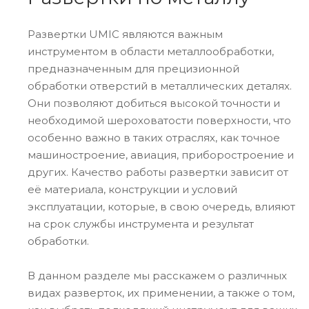
Развертки UMIC являются важным
инструментом в области металлообработки,
предназначенным для прецизионной
обработки отверстий в металлических деталях.
Они позволяют добиться высокой точности и
необходимой шероховатости поверхности, что
особенно важно в таких отраслях, как точное
машиностроение, авиация, приборостроение и
других. Качество работы развертки зависит от
её материала, конструкции и условий
эксплуатации, которые, в свою очередь, влияют
на срок службы инструмента и результат
обработки.
В данном разделе мы расскажем о различных
видах разверток, их применении, а также о том,