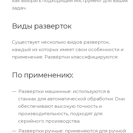
как выбрать подходящий инструмент для ваших
задач.
Виды разверток
Существует несколько видов разверток,
каждый из которых имеет свои особенности и
применение. Развёртки классифицируются:
По применению:
Развертки машинные: используются в
станках для автоматической обработки. Они
обеспечивают высокую точность и
производительность, подходят для
серийного производства.
Развертки ручные: применяются для ручной