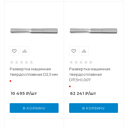
Развертка машинная
Развертка машинная
твердосплавная D2,5 мм
твердосплавная
D17,5+0,007
10 495
₽
/шт
62 241
₽
/шт
В КОРЗИНУ
В КОРЗИНУ