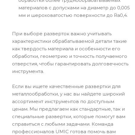
обработки более труднообрабатываемых
материалов с допусками на диаметр до 0,005
мм и шероховатостью поверхности до Ra0,4.
При выборе разверток важно учитывать
характеристики обрабатываемой детали такие
как твердость материала и особенности его
обработки, геометрию и точность получаемого
отверстия, чтобы гарантировать долговечность
инструмента.
Если вы ищете качественные развертки для
металлообработки, у нас вы найдете широкий
ассортимент инструментов по доступным
ценам. Мы предлагаем как стандартные, так и
специальные развертки, которые помогут вам
справиться с любыми задачами. Команда
профессионалов UMIC готова помочь вам