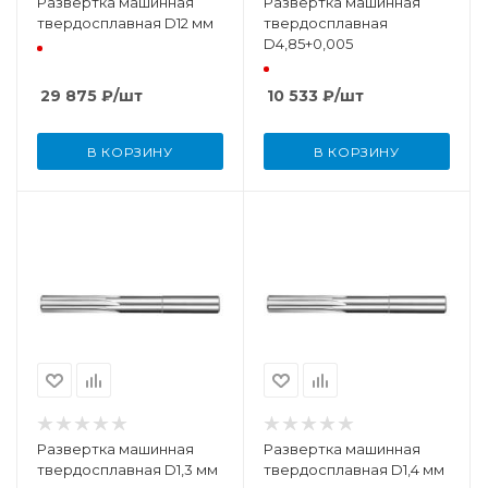
Развертка машинная
Развертка машинная
твердосплавная D12 мм
твердосплавная
D4,85+0,005
29 875
₽
/шт
10 533
₽
/шт
В КОРЗИНУ
В КОРЗИНУ
Развертка машинная
Развертка машинная
твердосплавная D1,3 мм
твердосплавная D1,4 мм