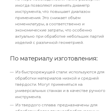
иногда позволяют изменять диаметр
инструмента, что повышает диапазон
применения. Это снижает объём
номенклатуры, а соответственно и
экономические затраты, что особенно
актуально при обработке небольших партий
изделий с различной геометрией.
По материалу изготовления:
Из быстрорежущей стали: используются для
обработки материалов низкой и средней
твёрдости. Могут применяться на
универсальных станках и в качестве ручного
инструмента.
Из твердого сплава: предназначены для