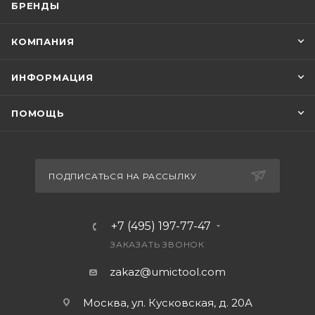
БРЕНДЫ
КОМПАНИЯ
ИНФОРМАЦИЯ
ПОМОЩЬ
ПОДПИСАТЬСЯ НА РАССЫЛКУ
+7 (495) 197-77-47
ЗАКАЗАТЬ ЗВОНОК
zakaz@umictool.com
Москва, ул. Кусковская, д. 20А