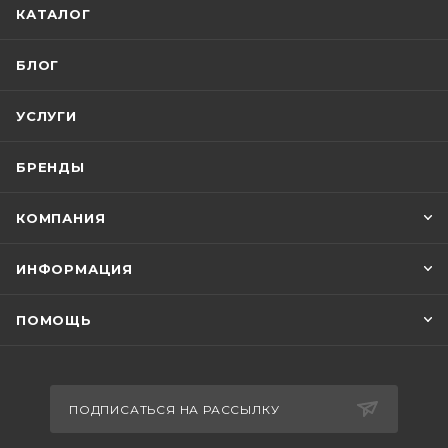
КАТАЛОГ
БЛОГ
УСЛУГИ
БРЕНДЫ
КОМПАНИЯ
ИНФОРМАЦИЯ
ПОМОЩЬ
ПОДПИСАТЬСЯ НА РАССЫЛКУ