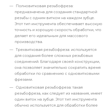
Полновитковая резьбофреза:
предназначена для создания стандартной
резьбы с одним витком на каждом зубце.
Этот тип инструмента обеспечивает высокую
точность и хорошую скорость обработки, что
делает его идеальным для массового
производства.
Трехвитковая резьбофреза: используется
для создания более сложных резьбовых
соединений. Благодаря своей конструкции,
она позволяет значительно сократить время
обработки по сравнению с одновитковыми
фрезами.
Одновитковая резьбофреза: такая
резьбофреза, как следует из названия, имеет
один виток на зубце. Этот тип инструмента
обычно используется для обработки более