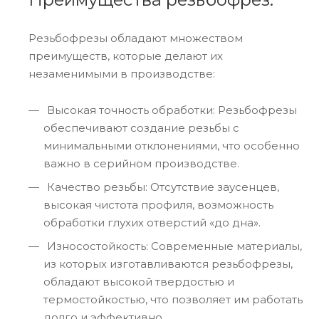
Резьбофрезы обладают множеством
преимуществ, которые делают их
незаменимыми в производстве:
Высокая точность обработки: Резьбофрезы
обеспечивают создание резьбы с
минимальными отклонениями, что особенно
важно в серийном производстве.
Качество резьбы: Отсутствие заусенцев,
высокая чистота профиля, возможность
обработки глухих отверстий «до дна».
Износостойкость: Современные материалы,
из которых изготавливаются резьбофрезы,
обладают высокой твердостью и
термостойкостью, что позволяет им работать
долго и эффективно.