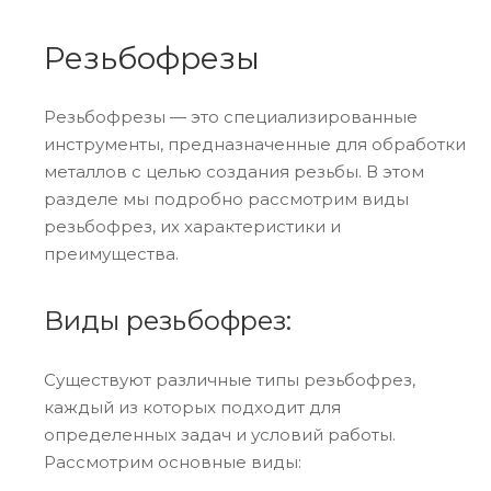
Резьбофрезы
Резьбофрезы — это специализированные
инструменты, предназначенные для обработки
металлов с целью создания резьбы. В этом
разделе мы подробно рассмотрим виды
резьбофрез, их характеристики и
преимущества.
Виды резьбофрез:
Существуют различные типы резьбофрез,
каждый из которых подходит для
определенных задач и условий работы.
Рассмотрим основные виды: