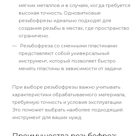
мягких металлов и в случаях, когда требуется
высокая точность. Одновитковые
резьбофрезы идеально подходят для
создания резьбы в местах, где пространство
ограничено.
Резьбофреза со сменными пластинами:
представляют собой универсальный
инструмент, который позволяет быстро
менять пластины в зависимости от задачи.
При выборе резьбофрезы важно учитывать
характеристики обрабатываемого материала,
требуемую точность и условия эксплуатации.
Это поможет выбрать наиболее подходящий
инструмент для ваших нужд.
Преимущества резьбофрез: