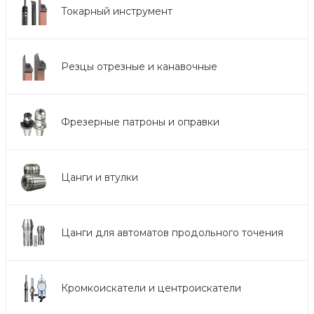
Токарный инструмент
Резцы отрезные и канавочные
Фрезерные патроны и оправки
Цанги и втулки
Цанги для автоматов продольного точения
Кромкоискатели и центроискатели