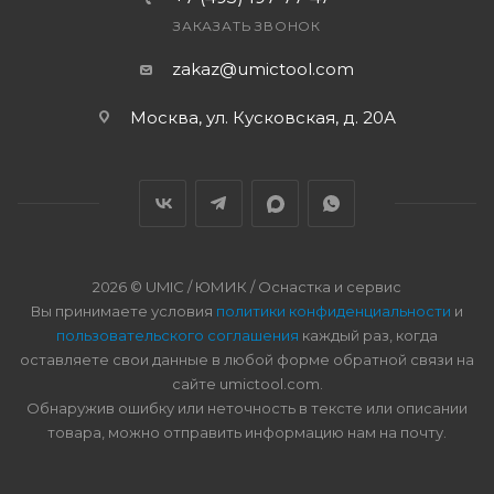
ЗАКАЗАТЬ ЗВОНОК
zakaz@umictool.com
Москва, ул. Кусковская, д. 20А
2026 © UMIC / ЮМИК / Оснастка и сервис
Вы принимаете условия
политики конфиденциальности
и
пользовательского соглашения
каждый раз, когда
оставляете свои данные в любой форме обратной связи на
сайте umictool.com.
Обнаружив ошибку или неточность в тексте или описании
товара, можно отправить информацию нам на почту.