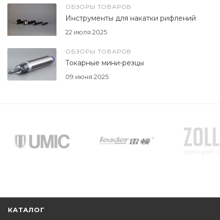
ОБЗОРЫ ТОВАРОВ
Инструменты для накатки рифлений
22 июля 2025
ОБЗОРЫ ТОВАРОВ
Токарные мини-резцы
09 июня 2025
КАТАЛОГ