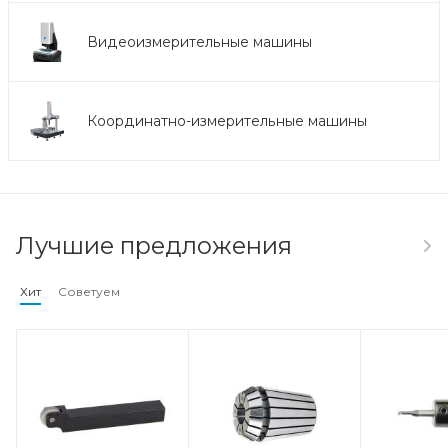
Видеоизмерительные машины
Координатно-измерительные машины
Лучшие предложения
Хит
Советуем