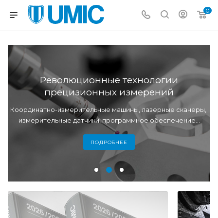
0
Революционные технологии
прецизионных измерений
ы
Координатно-измерительные машины, лазерные сканеры,
измерительные датчики, программное обеспечение...
ПОДРОБНЕЕ