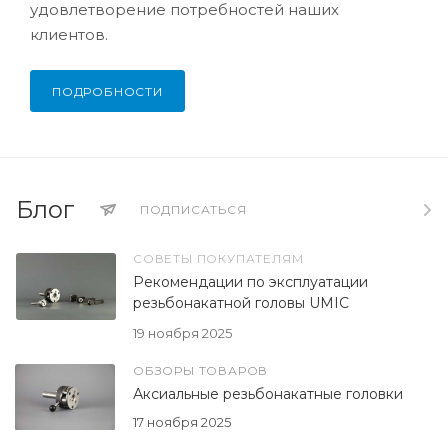
удовлетворение потребностей наших
клиентов.
ПОДРОБНОСТИ
Блог
ПОДПИСАТЬСЯ
СОВЕТЫ ПОКУПАТЕЛЯМ
Рекомендации по эксплуатации
резьбонакатной головы UMIC
19 ноября 2025
ОБЗОРЫ ТОВАРОВ
Аксиальные резьбонакатные головки
17 ноября 2025