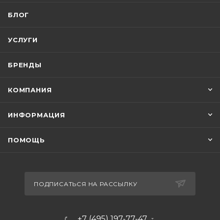
БЛОГ
УСЛУГИ
БРЕНДЫ
КОМПАНИЯ
ИНФОРМАЦИЯ
ПОМОЩЬ
ПОДПИСАТЬСЯ НА РАССЫЛКУ
+7 (495) 197-77-47