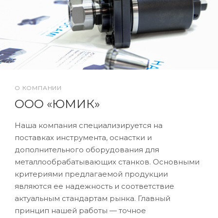
О КОМПАНИИ
ООО «ЮМИК»
Наша компания специализируется на
поставках инструмента, оснастки и
дополнительного оборудования для
металлообрабатывающих станков. Основными
критериями предлагаемой продукции
являются ее надежность и соответствие
актуальным стандартам рынка. Главный
принцип нашей работы — точное