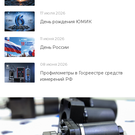
17 июля 2026
День рождения ЮМИК
11 июня 2026
День России
08 июня 2026
Профилометры в Госреестре средств
измерений РФ