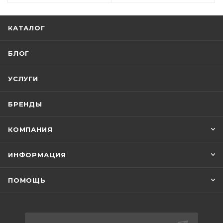
КАТАЛОГ
БЛОГ
УСЛУГИ
БРЕНДЫ
КОМПАНИЯ
ИНФОРМАЦИЯ
ПОМОЩЬ