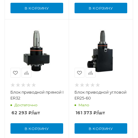
В КОРЗИНУ
В КОРЗИНУ
Блок приводной прямой BMT55-
Блок приводной угловой BMT5
ER32
ER25-60
Достаточно
Мало
62 293
₽
/шт
161 373
₽
/шт
В КОРЗИНУ
В КОРЗИНУ