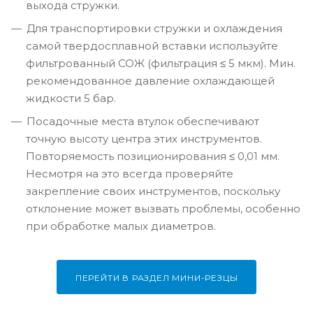
выхода стружки.
Для транспортировки стружки и охлаждения
самой твердосплавной вставки используйте
фильтрованный СОЖ (фильтрация ≤ 5 мкм). Мин.
рекомендованное давление охлаждающей
жидкости 5 бар.
Посадочные места втулок обеспечивают
точную высоту центра этих инструментов.
Повторяемость позиционирования ≤ 0,01 мм.
Несмотря на это всегда проверяйте
закрепление своих инструментов, поскольку
отклонение может вызвать проблемы, особенно
при обработке малых диаметров.
ПЕРЕЙТИ В РАЗДЕЛ МИНИ-РЕЗЦЫ