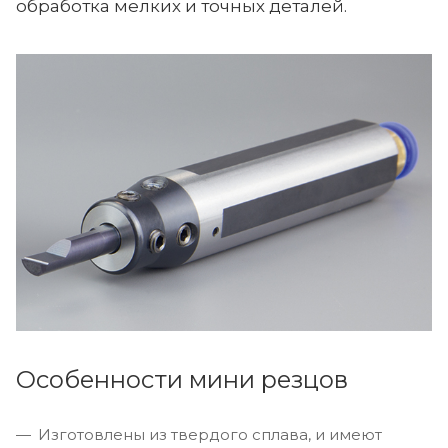
обработка мелких и точных деталей.
Особенности мини резцов
Изготовлены из твердого сплава, и имеют