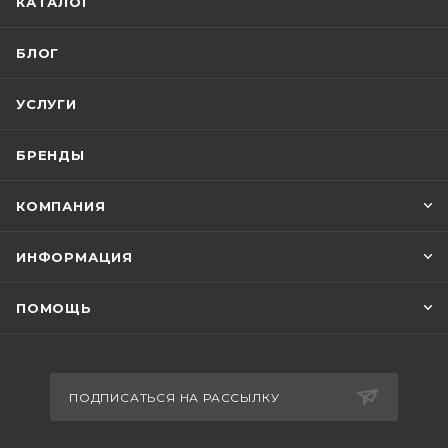
КАТАЛОГ
БЛОГ
УСЛУГИ
БРЕНДЫ
КОМПАНИЯ
ИНФОРМАЦИЯ
ПОМОЩЬ
ПОДПИСАТЬСЯ НА РАССЫЛКУ