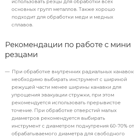
использовать резцы для обработки всех
основных групп металлов. Также хорошо
подходит для обработки меди и медных
сплавов.
Рекомендации по работе с мини
резцами
При обработке внутренних радиальных канавок
необходимо выбирать инструмент с шириной
режущей части менее ширины канавки для
упрощения эвакуации стружки, при этом
рекомендуется использовать прерывистое
точение. При обработке отверстий малых
диаметров рекомендуется выбирать
инструмент с диаметром поднутрения 60-70% от
обрабатываемого диаметра для свободного