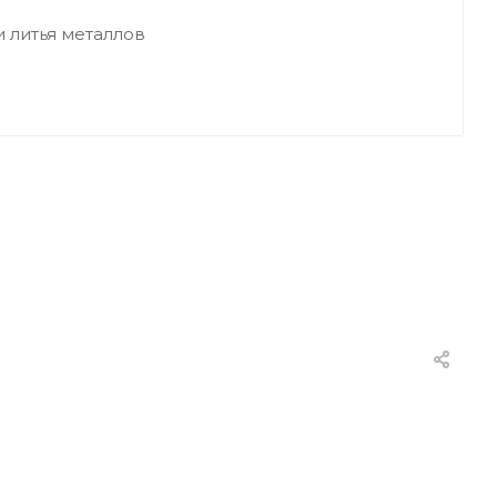
 литья металлов