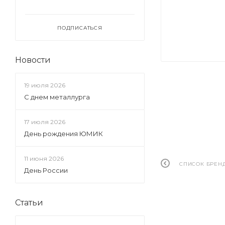
ПОДПИСАТЬСЯ
Новости
19 июля 2026
С днем металлурга
17 июля 2026
День рождения ЮМИК
11 июня 2026
СПИСОК БРЕН
День России
Статьи