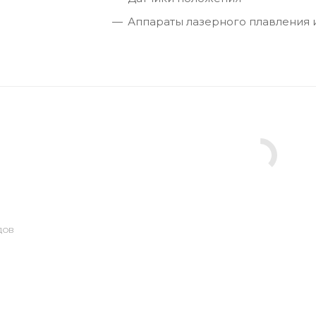
Аппараты лазерного плавления и
ДОВ